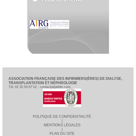
ASSOCIATION FRANÇAISE DES INFIRMIERS(ÈRES) DE DIALYSE,
TRANSPLANTATION ET NÉPHROLOGIE
Tél. 02 35 59 87 52 - contact[at]afidtn.com
POLITIQUE DE CONFIDENTIALITÉ
|
MENTIONS LÉGALES
|
PLAN DU SITE