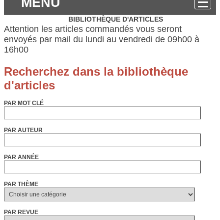
MENU
BIBLIOTHÈQUE D'ARTICLES
Attention les articles commandés vous seront
envoyés par mail du lundi au vendredi de 09h00 à
16h00
PAR MOT CLÉ
PAR AUTEUR
PAR ANNÉE
PAR THÈME
PAR REVUE