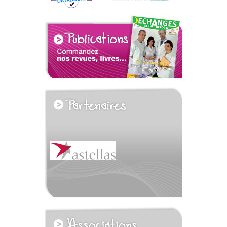
voir tous les partenaires