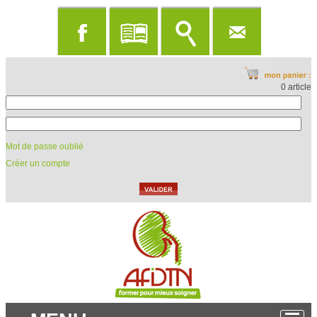
0 article
Mot de passe oublié
Créer un compte