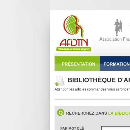
BIBLIOTHÈQUE D'A
Attention les articles commandés vous seront e
PAR MOT CLÉ