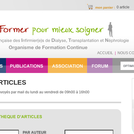
0 article
ACCUEIL
|
NOUS C
RTICLES
nvoyés par mail du lundi au vendredi de 09h00 à 16h00
PAR AUTEUR