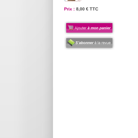
Prix :
8,00 € TTC