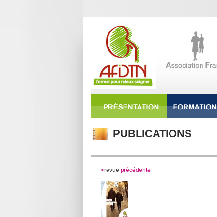
PUBLICATIONS
<
revue
précédente