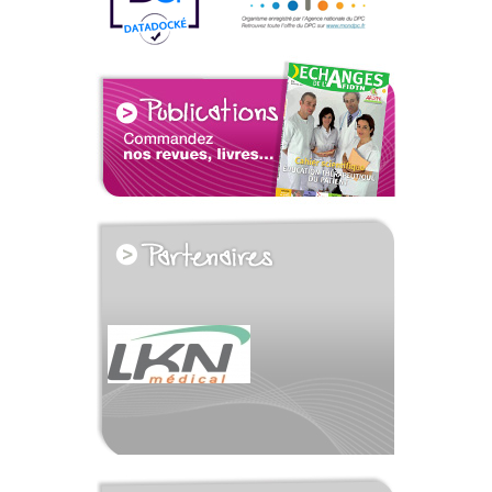
voir tous les partenaires