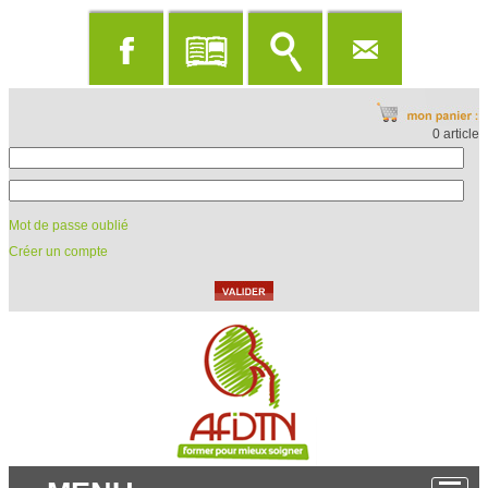
0 article
Mot de passe oublié
Créer un compte