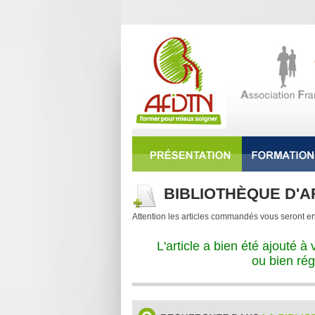
BIBLIOTHÈQUE D'A
Attention les articles commandés vous seront e
L'article a bien été ajouté 
ou bien rég