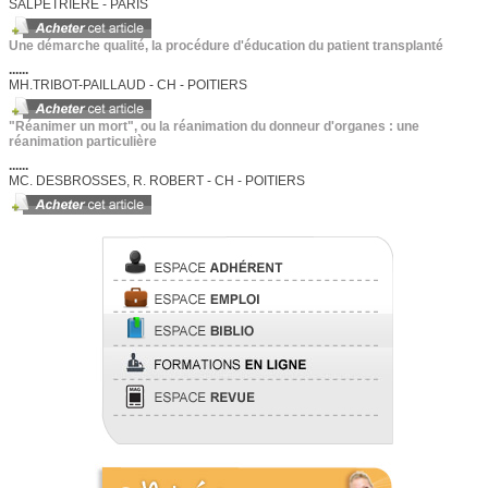
SALPETRIERE - PARIS
Une démarche qualité, la procédure d'éducation du patient transplanté
......
MH.TRIBOT-PAILLAUD - CH - POITIERS
"Réanimer un mort", ou la réanimation du donneur d'organes : une
réanimation particulière
......
MC. DESBROSSES, R. ROBERT - CH - POITIERS