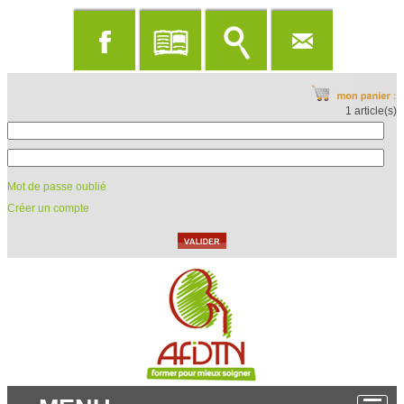
1 article(s)
Mot de passe oublié
Créer un compte